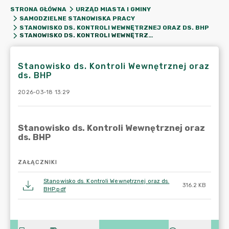
STRONA GŁÓWNA
URZĄD MIASTA I GMINY
SAMODZIELNE STANOWISKA PRACY
STANOWISKO DS. KONTROLI WEWNĘTRZNEJ ORAZ DS. BHP
STANOWISKO DS. KONTROLI WEWNĘTRZNEJ ORAZ DS. BHP
Stanowisko ds. Kontroli Wewnętrznej oraz
ds. BHP
2026-03-18 13:29
ZAŁĄCZNIKI
Stanowisko ds. Kontroli Wewnętrznej oraz ds.
316.2 KB
BHP.pdf