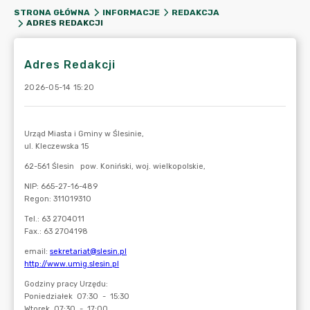
STRONA GŁÓWNA
INFORMACJE
REDAKCJA
ADRES REDAKCJI
Adres Redakcji
2026-05-14 15:20