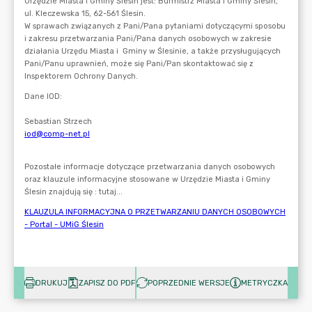
DRUKUJ
ZAPISZ DO PDF
POPRZEDNIE WERSJE
METRYCZKA