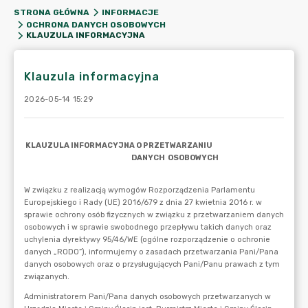
STRONA GŁÓWNA
INFORMACJE
OCHRONA DANYCH OSOBOWYCH
KLAUZULA INFORMACYJNA
Klauzula informacyjna
2026-05-14 15:29