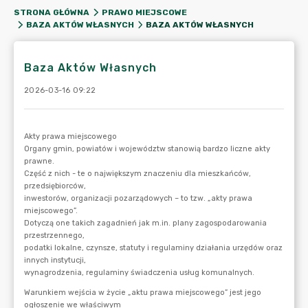
STRONA GŁÓWNA
PRAWO MIEJSCOWE
BAZA AKTÓW WŁASNYCH
BAZA AKTÓW WŁASNYCH
Baza Aktów Własnych
2026-03-16 09:22