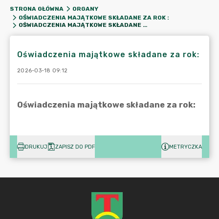
STRONA GŁÓWNA
ORGANY
OŚWIADCZENIA MAJĄTKOWE SKŁADANE ZA ROK :
OŚWIADCZENIA MAJĄTKOWE SKŁADANE ZA ROK:
Oświadczenia majątkowe składane za rok:
2026-03-18 09:12
DRUKUJ
ZAPISZ DO PDF
METRYCZKA